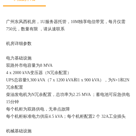
广州东风西机房，1U服务器托管，10M独享电信带宽，每月仅需
750元，数量有限 ，请从速联系
机房详细参数
电力基础设施
双路外市电容量为8 MVA
4 x 2000 kVA变压器（N冗余配置）
UPS总容量9,300 kVA（7 x 1200 kVA和1 x 900 kVA），为N+1和2N
冗余配置
柴油发电机为N冗余配置，总功率为2.25 MVA ；蓄电池可应急供电
15分钟
每个机柜为双路供电，无单点故障
每个机柜标准电力供应4.5 kVA；每个机柜配置2 个 32A工业插头
机械基础设施