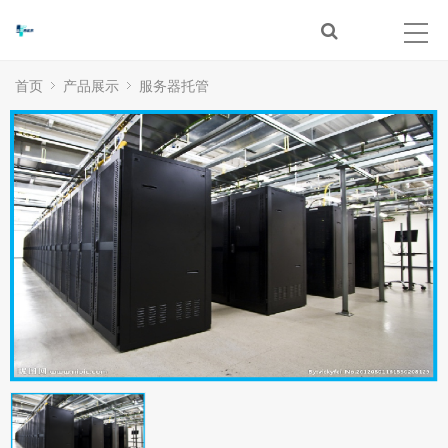
首页
产品展示
服务器托管