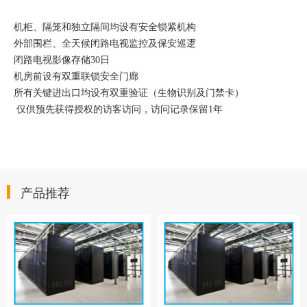
机柜、隔笼和独立隔间均设有安全锁紧机构
外部围栏、全天候闭路电视监控及保安巡逻
闭路电视影像存储30日
机房前设有双重联锁安全门廊
所有关键进出口均设有双重验证（生物识别及门禁卡）
仅供预先获得授权的访客访问，访问记录保留1年
产品推荐