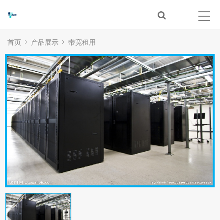
首页
产品展示
带宽租用