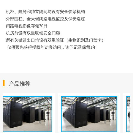
机柜、隔笼和独立隔间均设有安全锁紧机构
外部围栏、全天候闭路电视监控及保安巡逻
闭路电视影像存储30日
机房前设有双重联锁安全门廊
所有关键进出口均设有双重验证（生物识别及门禁卡）
仅供预先获得授权的访客访问，访问记录保留1年
产品推荐